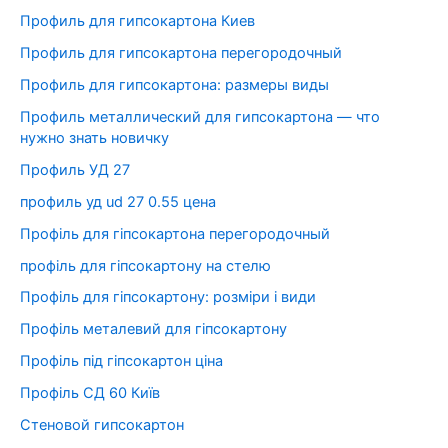
Профиль для гипсокартона Киев
Профиль для гипсокартона перегородочный
Профиль для гипсокартона: размеры виды
Профиль металлический для гипсокартона — что
нужно знать новичку
Профиль УД 27
профиль уд ud 27 0.55 цена
Профіль для гіпсокартона перегородочный
профіль для гіпсокартону на стелю
Профіль для гіпсокартону: розміри і види
Профіль металевий для гіпсокартону
Профіль під гіпсокартон ціна
Профіль СД 60 Київ
Стеновой гипсокартон