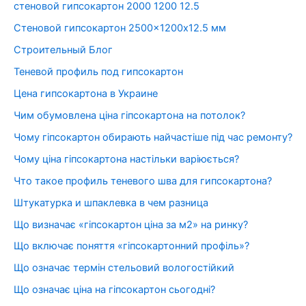
стеновой гипсокартон 2000 1200 12.5
Стеновой гипсокартон 2500×1200х12.5 мм
Строительный Блог
Теневой профиль под гипсокартон
Цена гипсокартона в Украине
Чим обумовлена ціна гіпсокартона на потолок?
Чому гіпсокартон обирають найчастіше під час ремонту?
Чому ціна гіпсокартона настільки варіюється?
Что такое профиль теневого шва для гипсокартона?
Штукатурка и шпаклевка в чем разница
Що визначає «гіпсокартон ціна за м2» на ринку?
Що включає поняття «гіпсокартонний профіль»?
Що означає термін стельовий вологостійкий
Що означає ціна на гіпсокартон сьогодні?