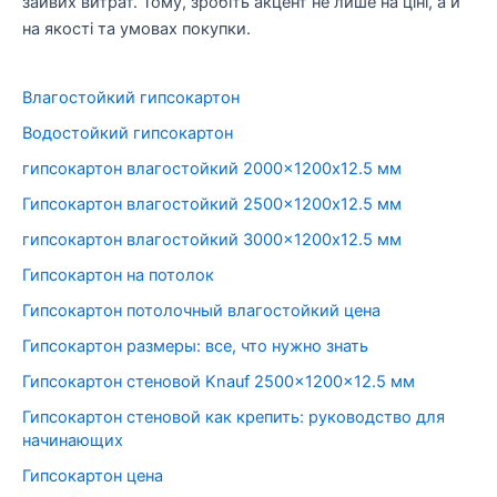
зайвих витрат. Тому, зробіть акцент не лише на ціні, а й
на якості та умовах покупки.
Влагостойкий гипсокартон
Водостойкий гипсокартон
гипсокартон влагостойкий 2000×1200х12.5 мм
Гипсокартон влагостойкий 2500×1200х12.5 мм
гипсокартон влагостойкий 3000×1200х12.5 мм
Гипсокартон на потолок
Гипсокартон потолочный влагостойкий цена
Гипсокартон размеры: все, что нужно знать
Гипсокартон стеновой Knauf 2500x1200x12.5 мм
Гипсокартон стеновой как крепить: руководство для
начинающих
Гипсокартон цена