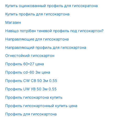
Купить оцинкованный профиль для гипсократона
Купить профиль для гипсокартона
Магазин
Навіщо потрібен теневой профиль под гипсокартон?
Направляющие для гипсокартона
Направляющий профиль для гипсокартона
Огнестойкий гипсокартон
Профиль 60*27 цена
Профиль cd-60 3м цена
Профиль CW СВ 50 3м 0.55
Профиль UW УВ 50 3м 0.55
Профиль гипсокартона купить
Профиль гипсокартонный купить цена
Профиль для гипсокартона