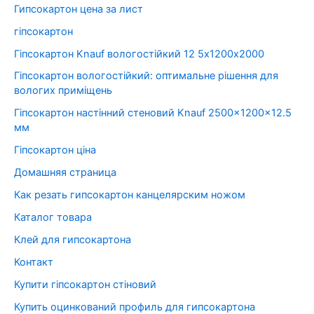
Гипсокартон цена за лист
гіпсокартон
Гіпсокартон Knauf вологостійкий 12 5х1200х2000
Гіпсокартон вологостійкий: оптимальне рішення для
вологих приміщень
Гіпсокартон настінний стеновий Knauf 2500x1200x12.5
мм
Гіпсокартон ціна
Домашняя страница
Как резать гипсокартон канцелярским ножом
Каталог товара
Клей для гипсокартона
Контакт
Купити гіпсокартон стіновий
Купить оцинкований профиль для гипсокартона