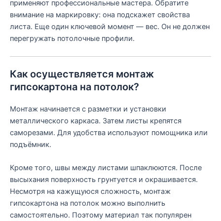
применяют профессиональные мастера. Обратите
внимание на маркировку: она подскажет свойства
листа. Еще один ключевой момент — вес. Он не должен
перегружать потолочные профили.
Как осуществляется монтаж
гипсокартона на потолок?
Монтаж начинается с разметки и установки
металлического каркаса. Затем листы крепятся
саморезами. Для удобства используют помощника или
подъёмник.
Кроме того, швы между листами шпаклюются. После
высыхания поверхность грунтуется и окрашивается.
Несмотря на кажущуюся сложность, монтаж
гипсокартона на потолок можно выполнить
самостоятельно. Поэтому материал так популярен