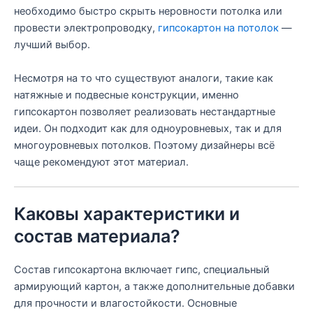
необходимо быстро скрыть неровности потолка или
провести электропроводку,
гипсокартон на потолок
—
лучший выбор.
Несмотря на то что существуют аналоги, такие как
натяжные и подвесные конструкции, именно
гипсокартон позволяет реализовать нестандартные
идеи. Он подходит как для одноуровневых, так и для
многоуровневых потолков. Поэтому дизайнеры всё
чаще рекомендуют этот материал.
Каковы характеристики и
состав материала?
Состав гипсокартона включает гипс, специальный
армирующий картон, а также дополнительные добавки
для прочности и влагостойкости. Основные