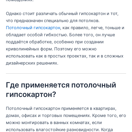
Однако стоит различать обычный гипсокартон и тот,
что предназначен специально для потолков.
Потолочный гипсокартон
, как правило, легче, тоньше и
обладает особой гибкостью. Более того, он лучше
поддаётся обработке, особенно при создании
криволинейных форм. Поэтому его можно
использовать как в простых проектах, так и в сложных
дизайнерских решениях.
Где применяется потолочный
гипсокартон?
Потолочный гипсокартон применяется в квартирах,
домах, офисах и торговых помещениях. Кроме того, его
можно монтировать в ванных комнатах, если
использовать влагостойкие разновидности. Когда