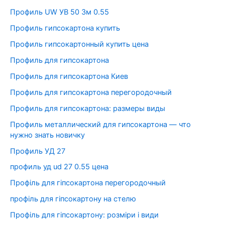
Профиль UW УВ 50 3м 0.55
Профиль гипсокартона купить
Профиль гипсокартонный купить цена
Профиль для гипсокартона
Профиль для гипсокартона Киев
Профиль для гипсокартона перегородочный
Профиль для гипсокартона: размеры виды
Профиль металлический для гипсокартона — что
нужно знать новичку
Профиль УД 27
профиль уд ud 27 0.55 цена
Профіль для гіпсокартона перегородочный
профіль для гіпсокартону на стелю
Профіль для гіпсокартону: розміри і види