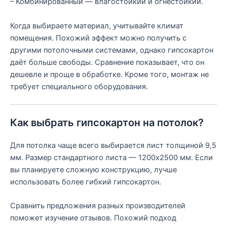
– Комбинированный — влагостойкий и огнестойкий.
Когда выбираете материал, учитывайте климат
помещения. Похожий эффект можно получить с
другими потолочными системами, однако гипсокартон
даёт больше свободы. Сравнение показывает, что он
дешевле и проще в обработке. Кроме того, монтаж не
требует специального оборудования.
Как выбрать гипсокартон на потолок?
Для потолка чаще всего выбирается лист толщиной 9,5
мм. Размер стандартного листа — 1200х2500 мм. Если
вы планируете сложную конструкцию, лучше
использовать более гибкий гипсокартон.
Сравнить предложения разных производителей
поможет изучение отзывов. Похожий подход