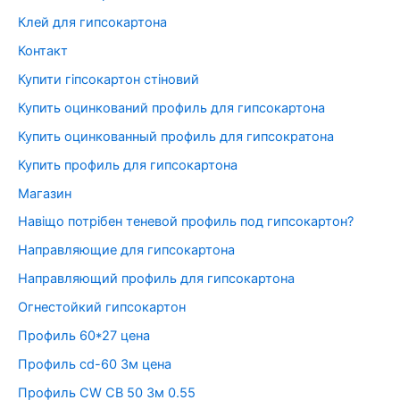
Клей для гипсокартона
Контакт
Купити гіпсокартон стіновий
Купить оцинкований профиль для гипсокартона
Купить оцинкованный профиль для гипсократона
Купить профиль для гипсокартона
Магазин
Навіщо потрібен теневой профиль под гипсокартон?
Направляющие для гипсокартона
Направляющий профиль для гипсокартона
Огнестойкий гипсокартон
Профиль 60*27 цена
Профиль cd-60 3м цена
Профиль CW СВ 50 3м 0.55