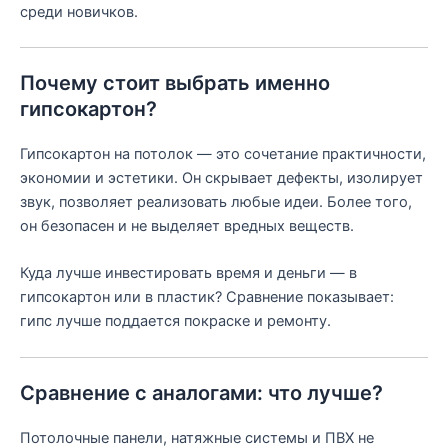
среди новичков.
Почему стоит выбрать именно
гипсокартон?
Гипсокартон на потолок — это сочетание практичности,
экономии и эстетики. Он скрывает дефекты, изолирует
звук, позволяет реализовать любые идеи. Более того,
он безопасен и не выделяет вредных веществ.
Куда лучше инвестировать время и деньги — в
гипсокартон или в пластик? Сравнение показывает:
гипс лучше поддается покраске и ремонту.
Сравнение с аналогами: что лучше?
Потолочные панели, натяжные системы и ПВХ не