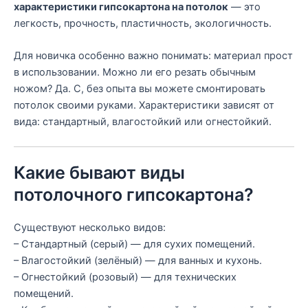
характеристики гипсокартона на потолок
— это
легкость, прочность, пластичность, экологичность.
Для новичка особенно важно понимать: материал прост
в использовании. Можно ли его резать обычным
ножом? Да. С, без опыта вы можете смонтировать
потолок своими руками. Характеристики зависят от
вида: стандартный, влагостойкий или огнестойкий.
Какие бывают виды
потолочного гипсокартона?
Существуют несколько видов:
– Стандартный (серый) — для сухих помещений.
– Влагостойкий (зелёный) — для ванных и кухонь.
– Огнестойкий (розовый) — для технических
помещений.