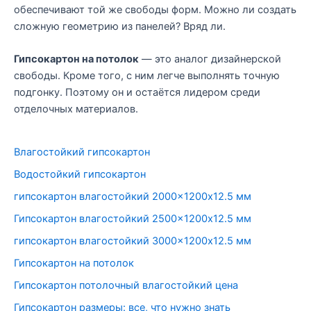
обеспечивают той же свободы форм. Можно ли создать
сложную геометрию из панелей? Вряд ли.
Гипсокартон на потолок
— это аналог дизайнерской
свободы. Кроме того, с ним легче выполнять точную
подгонку. Поэтому он и остаётся лидером среди
отделочных материалов.
Влагостойкий гипсокартон
Водостойкий гипсокартон
гипсокартон влагостойкий 2000×1200х12.5 мм
Гипсокартон влагостойкий 2500×1200х12.5 мм
гипсокартон влагостойкий 3000×1200х12.5 мм
Гипсокартон на потолок
Гипсокартон потолочный влагостойкий цена
Гипсокартон размеры: все, что нужно знать